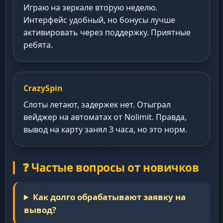
Играю на зеркале вторую неделю.
Интерфейс удобный, но бонусы лучше
активировать через поддержку. Приятные
ребята.
CrazySpin
Слоты летают, задержек нет. Отыграл
вейджер на автоматах от Nolimit. Правда,
вывод на карту занял 3 часа, но это норм.
❓ Частые вопросы от новичков
Как долго обрабатывают заявку на
вывод?