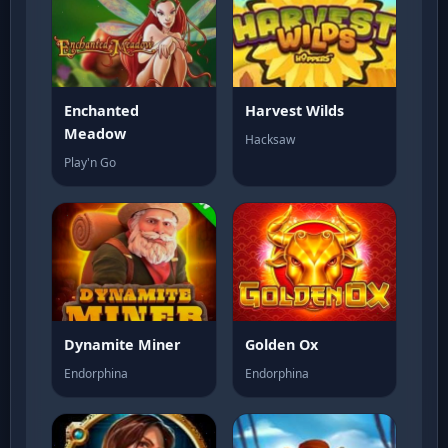
Enchanted
Harvest Wilds
Meadow
Hacksaw
Play'n Go
Dynamite Miner
Golden Ox
Endorphina
Endorphina